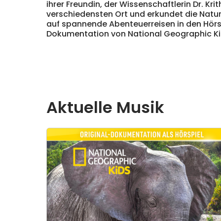
ihrer Freundin, der Wissenschaftlerin Dr. Krith
verschiedensten Ort und erkundet die Natur 
auf spannende Abenteuerreisen in den Hörsp
Dokumentation von National Geographic Ki
Aktuelle Musik