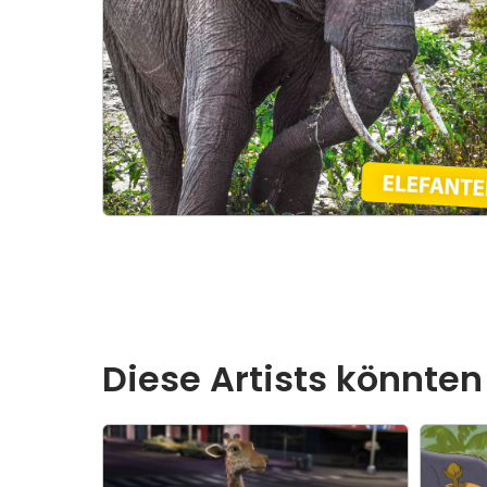
Diese Artists könnten