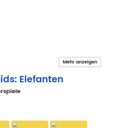
Mehr anzeigen
ids: Elefanten
rspiele