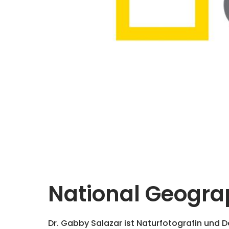
National Geogra
Dr. Gabby Salazar ist Naturfotografin und