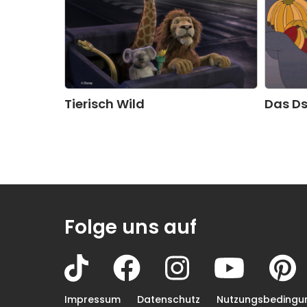
Tierisch Wild
Das D
Folge uns auf
Impressum
Datenschutz
Nutzungsbedingu