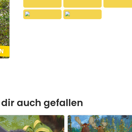
 dir auch gefallen