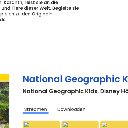
i Karanth, reist sie an die
und Tiere dieser Welt. Begleite sie
ielen zu den Original-
ds.
National Geographic K
National Geographic Kids
,
Disney Hö
Streamen
Downloaden