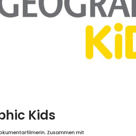
phic Kids
 Dokumentarfilmerin. Zusammen mit