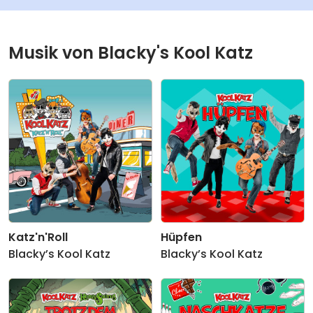
Musik von Blacky's Kool Katz
Katz'n'Roll
Hüpfen
Blacky’s Kool Katz
Blacky’s Kool Katz