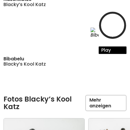
Blacky’s Kool Katz
Play
Bibabelu
Blacky’s Kool Katz
Fotos Blacky’s Kool
Mehr
Katz
anzeigen