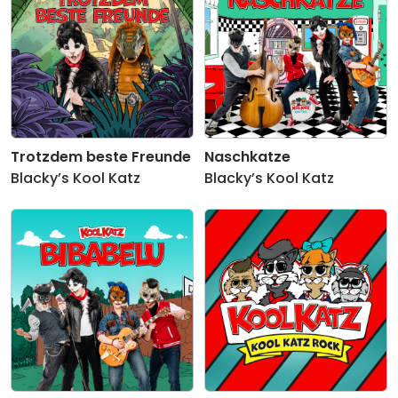
Trotzdem beste Freunde
Naschkatze
Blacky’s Kool Katz
Blacky’s Kool Katz