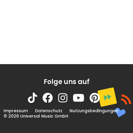
Folge uns auf
Impressum
Datenschutz
Nutzungsbedingungen
© 2026 Universal Music GmbH