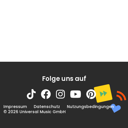
Folge uns auf
Impressum
Datenschutz
Nutzungsbedingungen
© 2026 Universal Music GmbH