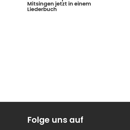
Mitsingen jetzt in einem
Liederbuch
Folge uns auf