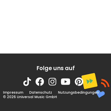
Folge uns auf
Impressum
Datenschutz
Nutzungsbedingungen
© 2026 Universal Music GmbH