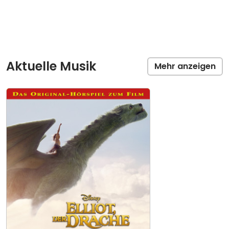
Aktuelle Musik
Mehr anzeigen