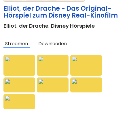
Elliot, der Drache - Das Original-
Hörspiel zum Disney Real-Kinofilm
Elliot, der Drache
,
Disney Hörspiele
Streamen
Downloaden