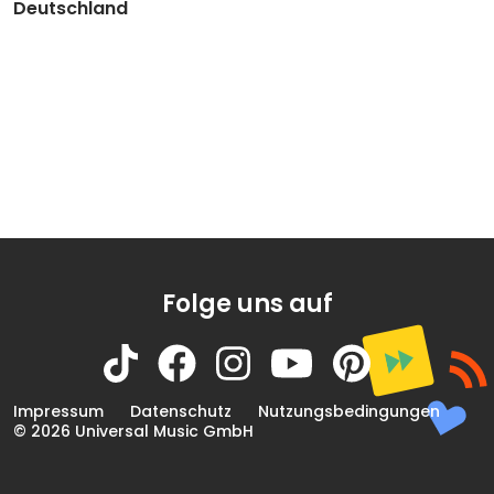
Deutschland
Folge uns auf
Impressum
Datenschutz
Nutzungsbedingungen
© 2026 Universal Music GmbH