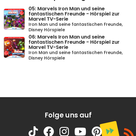
05: Marvels Iron Man und seine
fantastischen Freunde - Hörspiel zur
Marvel TV-Serie
Iron Man und seine fantastischen Freunde
,
Disney Hörspiele
06: Marvels Iron Man und seine
fantastischen Freunde - Hörspiel zur
Marvel TV-Serie
Iron Man und seine fantastischen Freunde
,
Disney Hörspiele
Folge uns auf