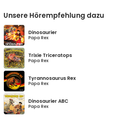
Unsere Hörempfehlung dazu
Dinosaurier
Papa Rex
Trixie Triceratops
Papa Rex
Tyrannosaurus Rex
Papa Rex
Dinosaurier ABC
Papa Rex