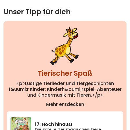
Unser Tipp für dich
Tierischer Spaß
<p>Lustige Tierlieder und Tiergeschichten
f&uuml;r Kinder: Kinderh&ouml;rspiel-Abenteuer
und Kindermusik mit Tieren.</p>
Mehr entdecken
17: Hoch hinaus!
Die Schule der magischen Tiere