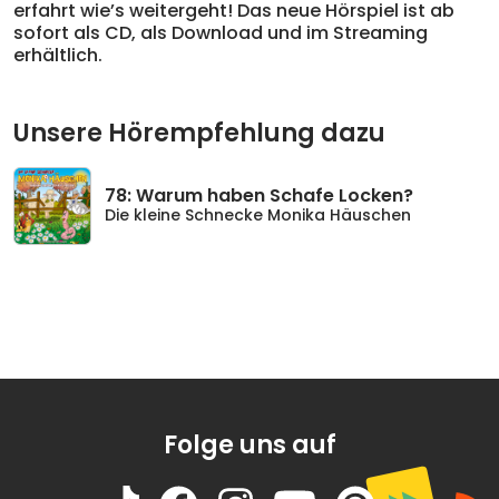
erfahrt wie’s weitergeht! Das neue Hörspiel ist ab
sofort als CD, als Download und im Streaming
erhältlich.
Unsere Hörempfehlung dazu
78: Warum haben Schafe Locken?
Die kleine Schnecke Monika Häuschen
Folge uns auf