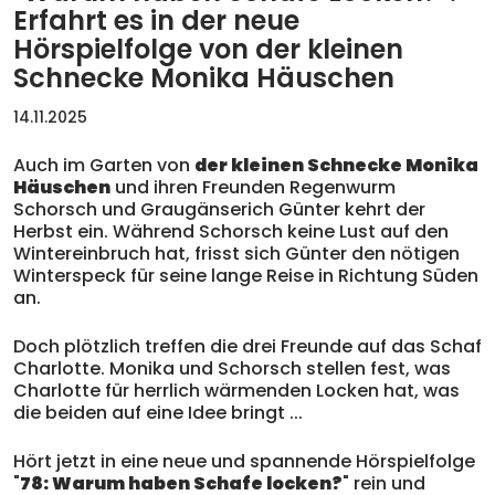
Erfahrt es in der neue
Hörspielfolge von der kleinen
Schnecke Monika Häuschen
14.11.2025
Auch im Garten von
der kleinen Schnecke Monika
Häuschen
und ihren Freunden Regenwurm
Schorsch und Graugänserich Günter kehrt der
Herbst ein. Während Schorsch keine Lust auf den
Wintereinbruch hat, frisst sich Günter den nötigen
Winterspeck für seine lange Reise in Richtung Süden
an.
Doch plötzlich treffen die drei Freunde auf das Schaf
Charlotte. Monika und Schorsch stellen fest, was
Charlotte für herrlich wärmenden Locken hat, was
die beiden auf eine Idee bringt ...
Hört jetzt in eine neue und spannende Hörspielfolge
"
78: Warum haben Schafe locken?
" rein und