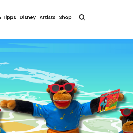
& Tipps
Disney
Artists
Shop