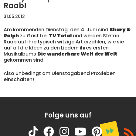
Raab!
31.05.2013
Am kommenden Dienstag, den 4. Juni sind
Shary &
Ralph
zu Gast bei
TV Total
und werden Stefan
Raab auf ihre typisch witzige Art erzählen, wie sie
auf all die Ideen zu den Liedern ihres ersten
Musikalbums
Die wunderbare Welt der Welt
gekommen sind.
Also unbedingt am Dienstagabend ProSieben
einschalten!
Folge uns auf