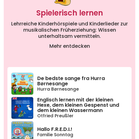
Spielerisch lernen
Lehrreiche Kinderhörspiele und Kinderlieder zur
musikalischen Früherziehung: Wissen
unterhaltsam vermitteln.
Mehr entdecken
De bedste sange fra Hurra
Børnesange
Hurra Børnesange
Englisch lernen mit der kleinen
Hexe, dem kleinen Gespenst und
dem kleinen Wassermann
Otfried Preußler
Hallo F.R.E.D.I.!
Familie Sonntag