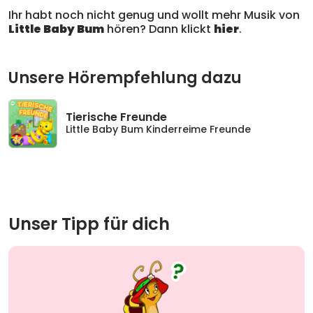
Ihr habt noch nicht genug und wollt mehr Musik von
Little Baby Bum
hören? Dann klickt
hier
.
Unsere Hörempfehlung dazu
Tierische Freunde
Little Baby Bum Kinderreime Freunde
Unser Tipp für dich