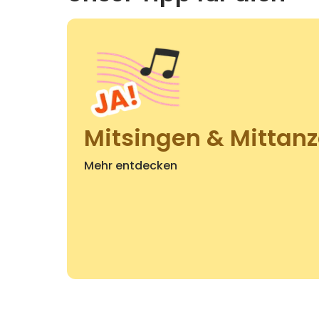
Mitsingen & Mittan
Mehr entdecken