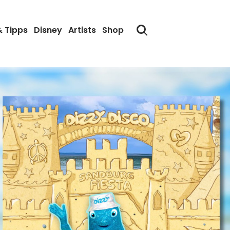
& Tipps
Disney
Artists
Shop