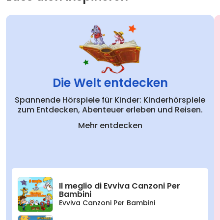
Die Welt entdecken
Spannende Hörspiele für Kinder: Kinderhörspiele
zum Entdecken, Abenteuer erleben und Reisen.
Mehr entdecken
Il meglio di Evviva Canzoni Per
Bambini
Evviva Canzoni Per Bambini