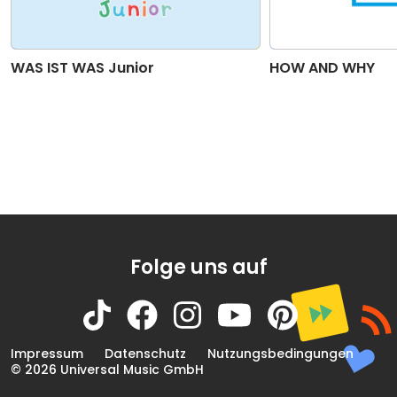
WAS IST WAS Junior
HOW AND WHY
Folge uns auf
Impressum
Datenschutz
Nutzungsbedingungen
© 2026 Universal Music GmbH