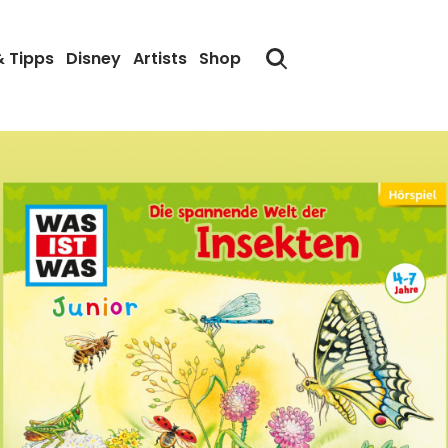
& Tipps
Disney
Artists
Shop