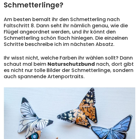
Schmetterlinge?
Am besten bemalt ihr den Schmetterling nach
Faltschritt 8. Dann seht ihr nämlich genau, wie die
Flügel angeordnet werden, und ihr könnt den
Schmetterling schön flach hinlegen. Die einzelnen
Schritte beschreibe ich im nächsten Absatz.
Ihr wisst nicht, welche Farben ihr wählen sollt? Dann
schaut mal beim
Naturschutzbund
nach, dort gibt
es nicht nur tolle Bilder der Schmetterlinge, sondern
auch spannende Artenportraits.