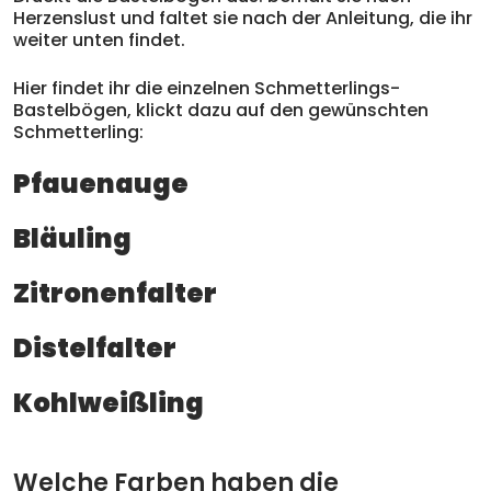
Herzenslust und faltet sie nach der Anleitung, die ihr
weiter unten findet.
Hier findet ihr die einzelnen Schmetterlings-
Bastelbögen, klickt dazu auf den gewünschten
Schmetterling:
Pfauenauge
Bläuling
Zitronenfalter
Distelfalter
Kohlweißling
Welche Farben haben die