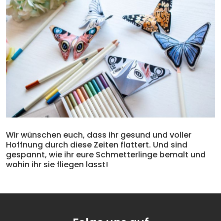
Wir wünschen euch, dass ihr gesund und voller
Hoffnung durch diese Zeiten flattert. Und sind
gespannt, wie ihr eure Schmetterlinge bemalt und
wohin ihr sie fliegen lasst!