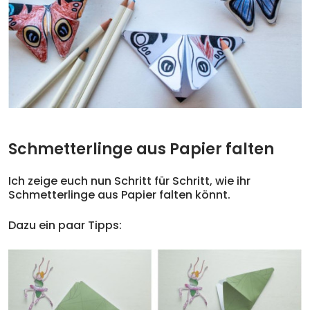
Schmetterlinge aus Papier falten
Ich zeige euch nun Schritt für Schritt, wie ihr
Schmetterlinge aus Papier falten könnt.
Dazu ein paar Tipps: