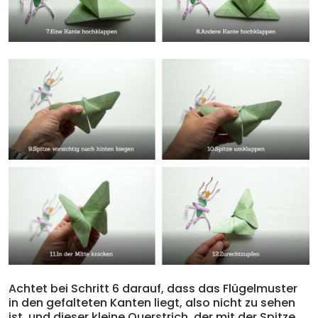
Achtet bei Schritt 6 darauf, dass das Flügelmuster
in den gefalteten Kanten liegt, also nicht zu sehen
ist, und dieser kleine Querstrich, der mit der Spitze