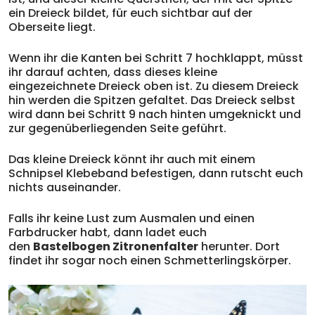
ein Dreieck bildet, für euch sichtbar auf der
Oberseite liegt.
Wenn ihr die Kanten bei Schritt 7 hochklappt, müsst
ihr darauf achten, dass dieses kleine
eingezeichnete Dreieck oben ist. Zu diesem Dreieck
hin werden die Spitzen gefaltet. Das Dreieck selbst
wird dann bei Schritt 9 nach hinten umgeknickt und
zur gegenüberliegenden Seite geführt.
Das kleine Dreieck könnt ihr auch mit einem
Schnipsel Klebeband befestigen, dann rutscht euch
nichts auseinander.
Falls ihr keine Lust zum Ausmalen und einen
Farbdrucker habt, dann ladet euch
den
Bastelbogen Zitronenfalter
herunter. Dort
findet ihr sogar noch einen Schmetterlingskörper.